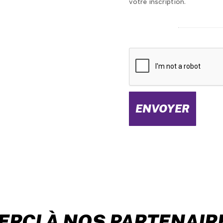
votre inscription.
ERCI À NOS PARTENAIR