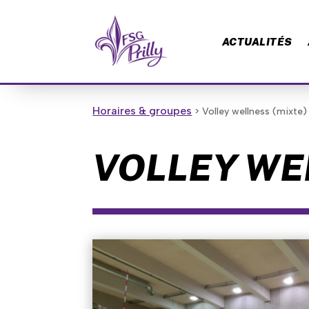
ACTUALITÉS
Horaires & groupes
> Volley wellness (mixte)
VOLLEY WE