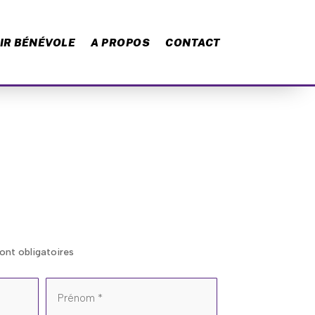
IR BÉNÉVOLE
A PROPOS
CONTACT
ont obligatoires