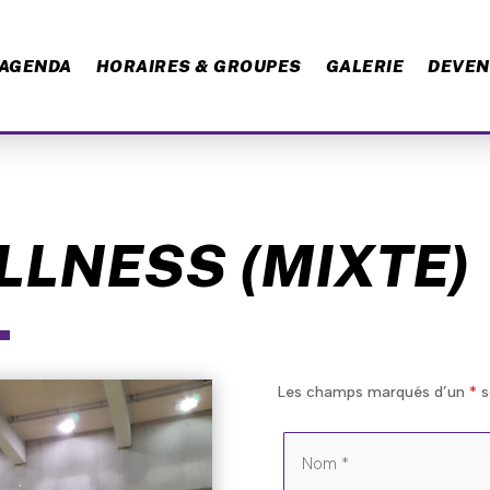
AGENDA
HORAIRES & GROUPES
GALERIE
DEVEN
LLNESS (MIXTE)
Les champs marqués d’un
*
s