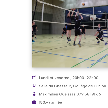
Lundi et vendredi, 20h00–22h00
Salle du Chasseur, Collège de l'Union
Maximilien Gueissaz 079 581 91 66
150.- / année