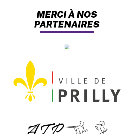
MERCI À NOS
PARTENAIRES