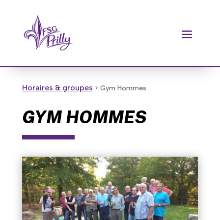
Horaires & groupes
> Gym Hommes
GYM HOMMES