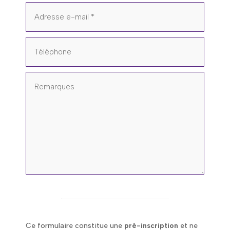
Ce formulaire constitue une
pré-inscription
et ne