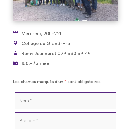
Mercredi, 20h-22h
Collège du Grand-Pré
Rémy Jeanneret 079 530 59 49
150.- / année
Les champs marqués d’un
*
sont obligatoires