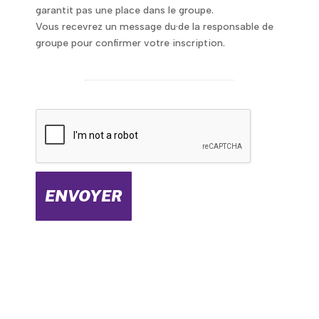
garantit pas une place dans le groupe.
Vous recevrez un message du·de la responsable de
groupe pour confirmer votre inscription.